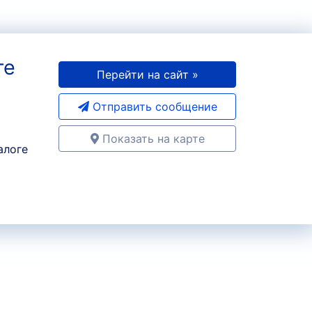
те
Перейти на сайт »
Отправить сообщение
Показать на карте
алоге