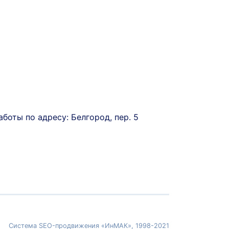
аботы по адресу: Белгород, пер. 5
Система SEO-продвижения «ИнМАК», 1998-2021