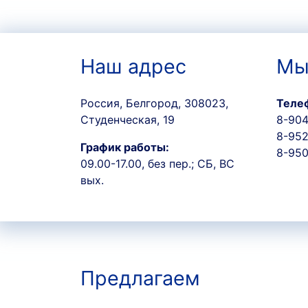
Наш адрес
Мы
Россия, Белгород, 308023,
Теле
Студенческая, 19
8-904
8-952
График работы:
8-950
09.00-17.00, без пер.; СБ, ВС
вых.
Предлагаем