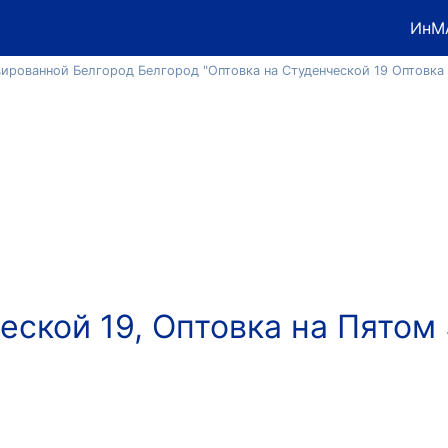
ИнМ
ированной Белгород Белгород "Оптовка на Студенческой 19 Оптовка
еской 19, Оптовка на Пятом 